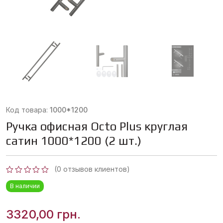
Код товара:
1000*1200
Ручка офисная Octo Plus круглая
сатин 1000*1200 (2 шт.)
(
0
отзывов клиентов)
Оценка
В наличии
0
из
5
3320,00
грн.