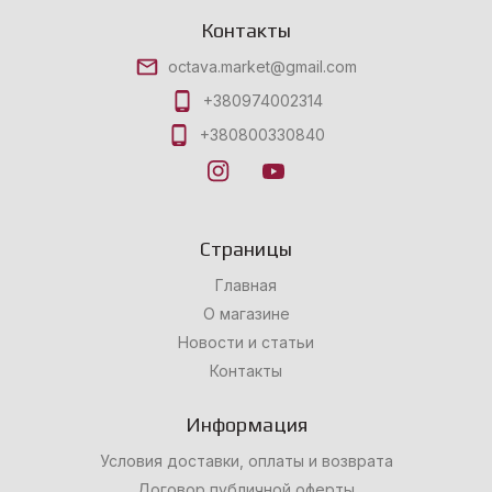
Контакты
octava.market@gmail.com
+380974002314
+380800330840
Страницы
Главная
О магазине
Новости и статьи
Контакты
Информация
Условия доставки, оплаты и возврата
Договор публичной оферты