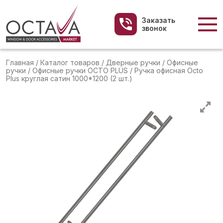
Заказать
звонок
Главная
/
Каталог товаров
/
Дверные ручки
/
Офисные
ручки
/
Офисные ручки OCTO PLUS
/
Ручка офисная Octo
Plus круглая сатин 1000*1200 (2 шт.)