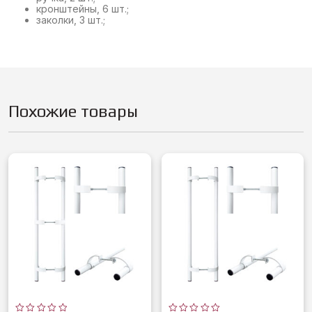
кронштейны, 6 шт.;
заколки, 3 шт.;
Похожие товары