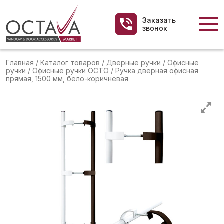
Заказать
звонок
Главная
/
Каталог товаров
/
Дверные ручки
/
Офисные
ручки
/
Офисные ручки OCTO
/
Ручка дверная офисная
прямая, 1500 мм, бело-коричневая