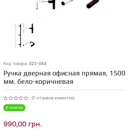
Код товара:
023-084
Ручка дверная офисная прямая, 1500
мм, бело-коричневая
(
0
отзывов клиентов)
Оценка
В наличии
0
из
5
990,00
грн.