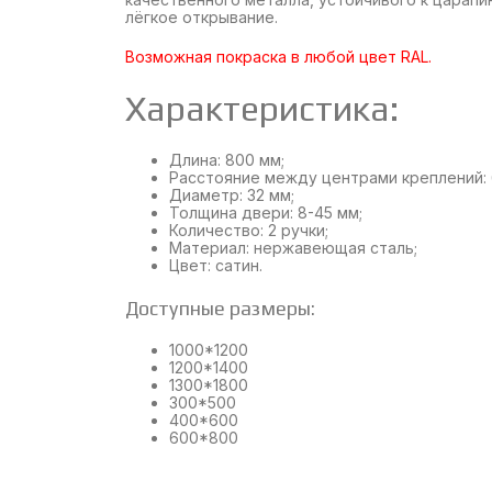
лёгкое открывание.
Возможная покраска в любой цвет RAL.
Характеристика:
Длина: 800 мм;
Расстояние между центрами креплений: 
Диаметр: 32 мм;
Толщина двери: 8-45 мм;
Количество: 2 ручки;
Материал: нержавеющая сталь;
Цвет: сатин.
Доступные размеры:
1000*1200
1200*1400
1300*1800
300*500
400*600
600*800