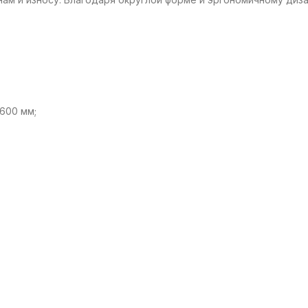
600 мм;