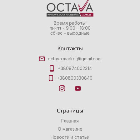
Время работы:
пн-пт - 9:00 - 18:00
сб-вс – выходные
Контакты
octava.market@gmail.com
+380974002314
+380800330840
Страницы
Главная
О магазине
Новости и статьи