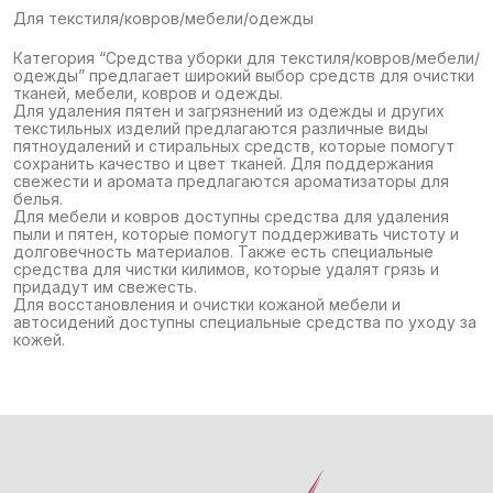
Для текстиля/ковров/мебели/одежды
Категория “Средства уборки для текстиля/ковров/мебели/
одежды” предлагает широкий выбор средств для очистки
тканей, мебели, ковров и одежды.
Для удаления пятен и загрязнений из одежды и других
текстильных изделий предлагаются различные виды
пятноудалений и стиральных средств, которые помогут
сохранить качество и цвет тканей. Для поддержания
свежести и аромата предлагаются ароматизаторы для
белья.
Для мебели и ковров доступны средства для удаления
пыли и пятен, которые помогут поддерживать чистоту и
долговечность материалов. Также есть специальные
средства для чистки килимов, которые удалят грязь и
придадут им свежесть.
Для восстановления и очистки кожаной мебели и
автосидений доступны специальные средства по уходу за
кожей.