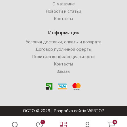
О магазине
Новости и статьи
Контакты
Информация
Условия доставки, оплаты и возврата
Договор публичной оферты
Политика конфиденциальности
Контакты
Заказы
OCTO © 2026 |
Розробка сайтів WEBTOP
0
0