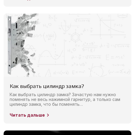
Как выбрать цилиндр замка?
Как выбрать цилиндр замка? Зачастую нам нужно
поменять не весь нажимной гарнитур, а только сам
цилиндр замка, что бы поменять…
Читать дальше