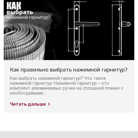
Как правильно выбрать нажимной гарнитур?
Как выбрать нажимной гарнитур? Что такое
нажимной гарнитур Нажимной гарнитур – это
комплект алюминиевых ручек на сплошной планке с
необходимыми…
Читать дальше