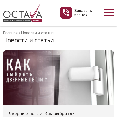
Заказать
звонок
Главная
/
Новости и статьи
Новости и статьи
Дверные петли. Как выбрать?