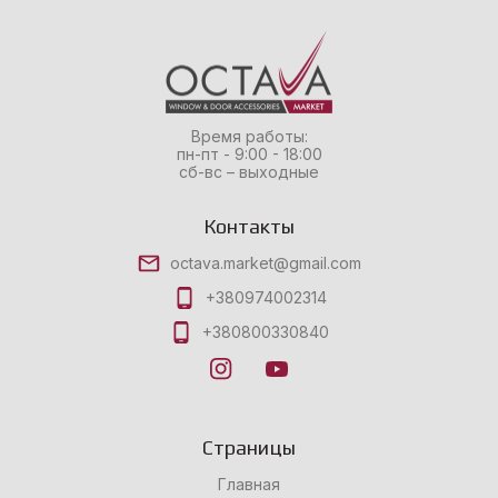
Время работы:
пн-пт - 9:00 - 18:00
сб-вс – выходные
Контакты
octava.market@gmail.com
+380974002314
+380800330840
Страницы
Главная