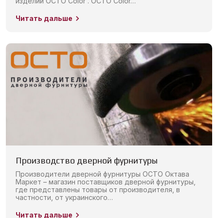
изделий OCTO Color . OCTO Color…
Читать дальше
Производство дверной фурнитуры
Производители дверной фурнитуры OCTO Октава
Маркет – магазин поставщиков дверной фурнитуры,
где представлены товары от производителя, в
частности, от украинского…
Читать дальше