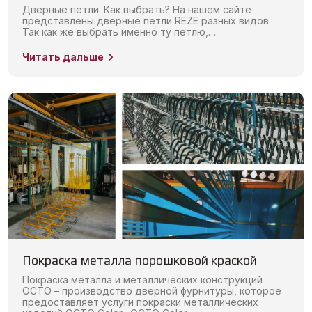
Дверные петли. Как выбрать? На нашем сайте
представлены дверные петли REZE разных видов.
Так как же выбрать именно ту петлю,…
Читать дальше
Покраска металла порошковой краской
Покраска металла и металлических конструкций
OCTO – производство дверной фурнитуры, которое
предоставляет услуги покраски металлических