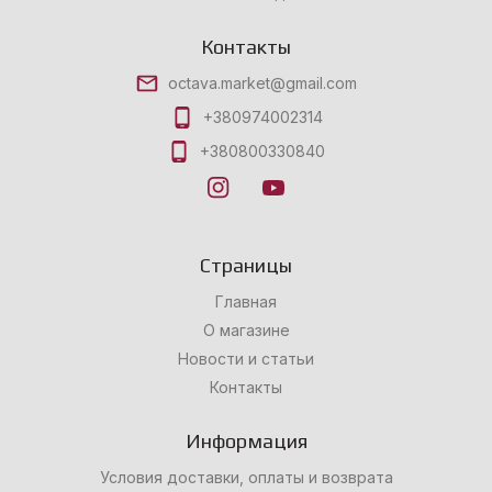
Контакты
octava.market@gmail.com
+380974002314
+380800330840
Страницы
Главная
О магазине
Новости и статьи
Контакты
Информация
Условия доставки, оплаты и возврата