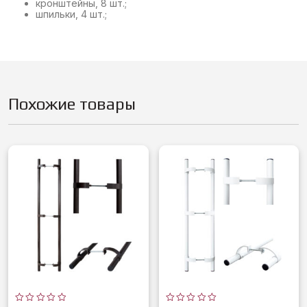
кронштейны, 8 шт.;
шпильки, 4 шт.;
Похожие товары