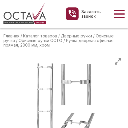
Заказать
звонок
Главная
/
Каталог товаров
/
Дверные ручки
/
Офисные
ручки
/
Офисные ручки OCTO
/
Ручка дверная офисная
прямая, 2000 мм, хром