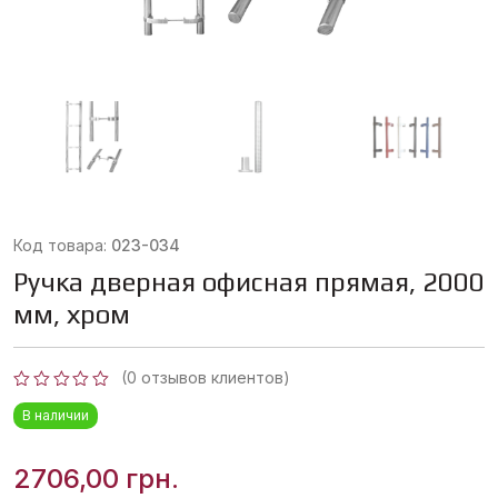
Код товара:
023-034
Ручка дверная офисная прямая, 2000
мм, хром
(
0
отзывов клиентов)
Оценка
В наличии
0
из
5
2706,00
грн.