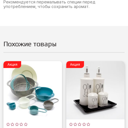
Рекомендуется перемалывать специи перед
употреблением, чтобы сохранить аромат.
Похожие товары
Акция
Акция