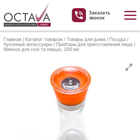
Заказать
звонок
Главная
/
Каталог товаров
/
Товары для дома
/
Посуда
/
Кухонные аксессуары
/
Приборы для приготовления пищи
/
Млинок для солі та перцю, 200 мл