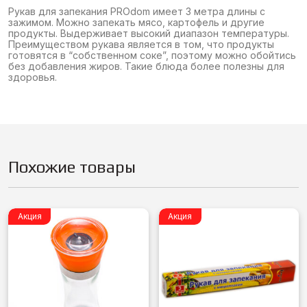
Рукав для запекания PROdom имеет 3 метра длины с
зажимом. Можно запекать мясо, картофель и другие
продукты. Выдерживает высокий диапазон температуры.
Преимуществом рукава является в том, что продукты
готовятся в “собственном соке”, поэтому можно обойтись
без добавления жиров. Такие блюда более полезны для
здоровья.
Похожие товары
Акция
Акция