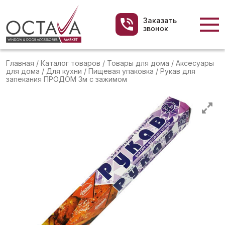
Заказать
звонок
Главная
/
Каталог товаров
/
Товары для дома
/
Аксесуары
для дома
/
Для кухни
/
Пищевая упаковка
/
Рукав для
запекания ПРОДОМ 3м с зажимом