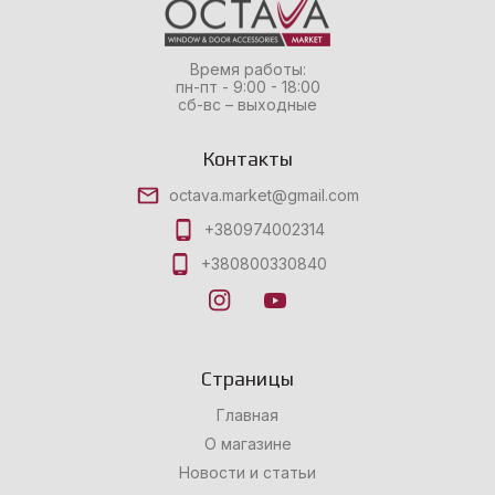
Время работы:
пн-пт - 9:00 - 18:00
сб-вс – выходные
Контакты
octava.market@gmail.com
+380974002314
+380800330840
Страницы
Главная
О магазине
Новости и статьи