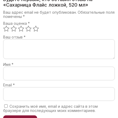
«Сахарница Флайс ложкой, 520 мл»
Ваш адрес email не будет опубликован.
Обязательные поля
помечены
*
Ваша оценка
*
Ваш отзыв
*
Имя
*
Email
*
Сохранить моё имя, email и адрес сайта в этом
браузере для последующих моих комментариев.