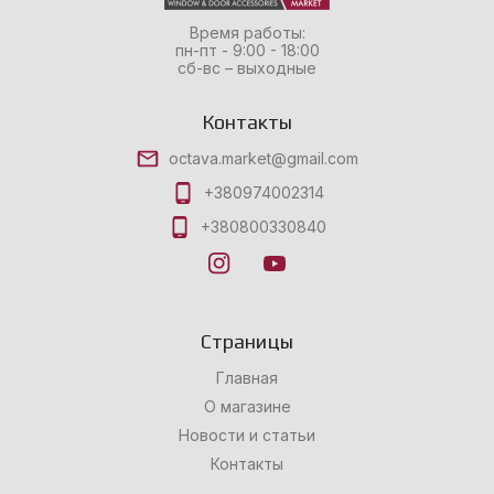
Время работы:
пн-пт - 9:00 - 18:00
сб-вс – выходные
Контакты
octava.market@gmail.com
+380974002314
+380800330840
Страницы
Главная
О магазине
Новости и статьи
Контакты