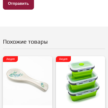
Похожие товары
Акция
Акция