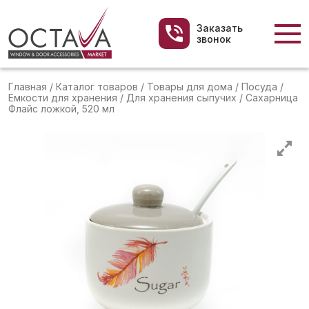
Заказать
звонок
Главная
/
Каталог товаров
/
Товары для дома
/
Посуда
/
Емкости для хранения
/
Для хранения сыпучих
/
Сахарница
Флайс ложкой, 520 мл