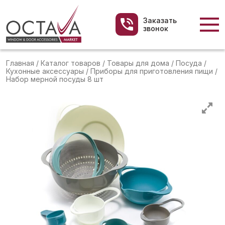
Заказать
звонок
Главная
/
Каталог товаров
/
Товары для дома
/
Посуда
/
Кухонные аксессуары
/
Приборы для приготовления пищи
/
Набор мерной посуды 8 шт