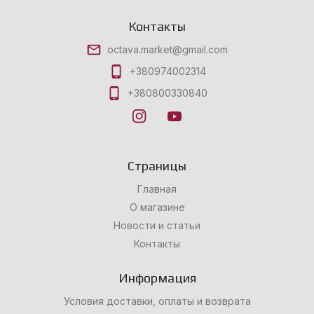
Контакты
octava.market@gmail.com
+380974002314
+380800330840
Страницы
Главная
О магазине
Новости и статьи
Контакты
Информация
Условия доставки, оплаты и возврата