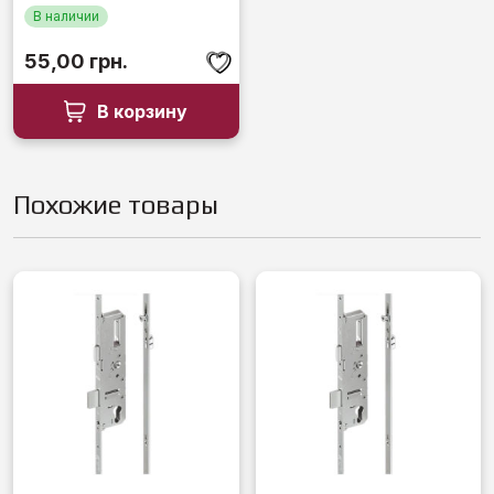
В наличии
55,00
грн.
В корзину
Похожие товары