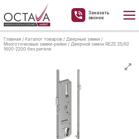
Заказать
звонок
Главная
/
Каталог товаров
/
Дверные замки
/
Многоточковые замки-рейки
/
Дверной замок REZE 25/92
1600-2200 без ригеля