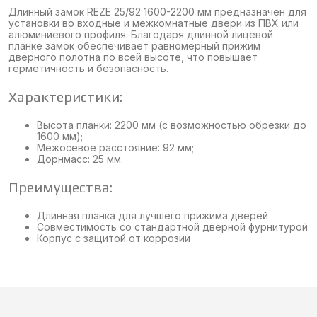
Длинный замок REZE 25/92 1600-2200 мм предназначен для
установки во входные и межкомнатные двери из ПВХ или
алюминиевого профиля. Благодаря длинной лицевой
планке замок обеспечивает равномерный прижим
дверного полотна по всей высоте, что повышает
герметичность и безопасность.
Характеристики:
Высота планки: 2200 мм (с возможностью обрезки до
1600 мм);
Межосевое расстояние: 92 мм;
Дорнмасс: 25 мм.
Преимущества:
Длинная планка для лучшего прижима дверей
Совместимость со стандартной дверной фурнитурой
Корпус с защитой от коррозии