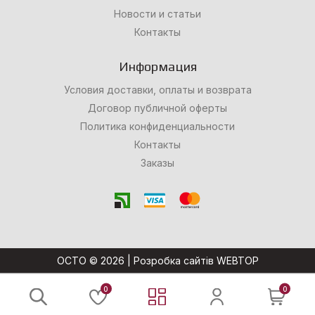
Новости и статьи
Контакты
Информация
Условия доставки, оплаты и возврата
Договор публичной оферты
Политика конфиденциальности
Контакты
Заказы
OCTO © 2026 |
Розробка сайтів WEBTOP
0
0