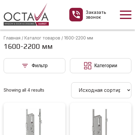
Заказать
звонок
Главная
/
Каталог товаров
/
1600-2200 мм
1600-2200 мм
Фильтр
Категории
Showing all 4 results