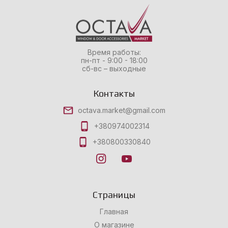
Время работы:
пн-пт - 9:00 - 18:00
сб-вс – выходные
Контакты
octava.market@gmail.com
+380974002314
+380800330840
Страницы
Главная
О магазине