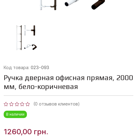
Код товара:
023-093
Ручка дверная офисная прямая, 2000
мм, бело-коричневая
(
0
отзывов клиентов)
Оценка
В наличии
0
из
5
1260,00
грн.