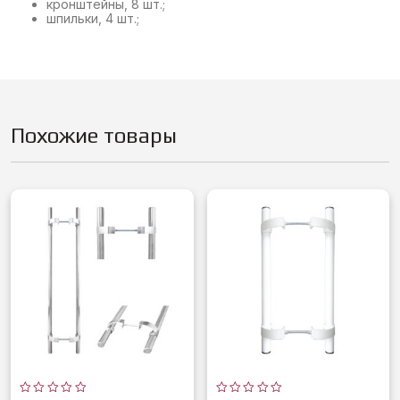
кронштейны, 8 шт.;
шпильки, 4 шт.;
Похожие товары