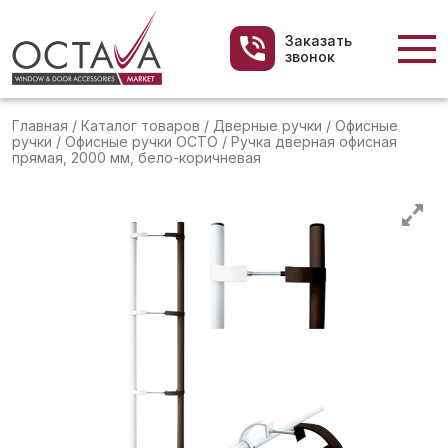
Заказать
звонок
Главная
/
Каталог товаров
/
Дверные ручки
/
Офисные
ручки
/
Офисные ручки OCTO
/
Ручка дверная офисная
прямая, 2000 мм, бело-коричневая