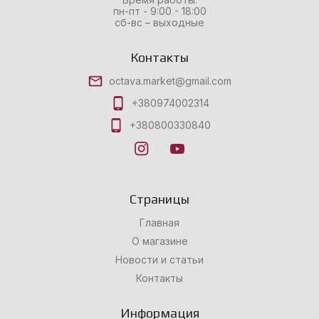
пн-пт - 9:00 - 18:00
сб-вс – выходные
Контакты
octava.market@gmail.com
+380974002314
+380800330840
Страницы
Главная
О магазине
Новости и статьи
Контакты
Информация