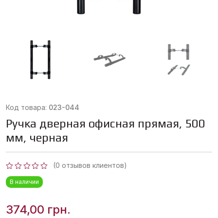
Код товара:
023-044
Ручка дверная офисная прямая, 500
мм, черная
(
0
отзывов клиентов)
Оценка
В наличии
0
из
5
374,00
грн.