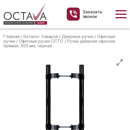
Заказать
звонок
Главная
/
Каталог товаров
/
Дверные ручки
/
Офисные
ручки
/
Офисные ручки OCTO
/
Ручка дверная офисная
прямая, 500 мм, черная