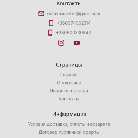
Контакты
octava.market@gmail.com
+380974002314
+380800330840
Страницы
Главная
О магазине
Новости и статьи
Контакты
Информация
Условия доставки, оплаты и возврата
Договор публичной оферты