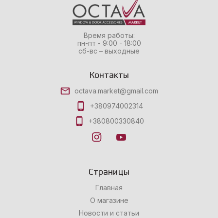
Время работы:
пн-пт - 9:00 - 18:00
сб-вс – выходные
Контакты
octava.market@gmail.com
+380974002314
+380800330840
Страницы
Главная
О магазине
Новости и статьи