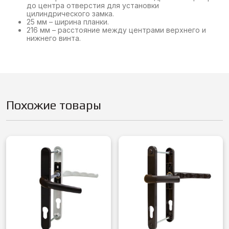
до центра отверстия для установки
цилиндрического замка.
25 мм – ширина планки.
216 мм – расстояние между центрами верхнего и
нижнего винта.
Похожие товары