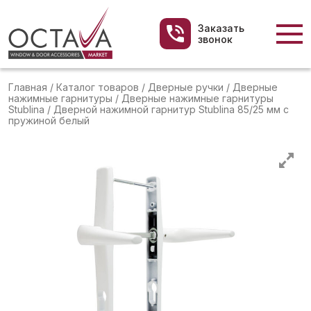
Заказать
звонок
Главная
/
Каталог товаров
/
Дверные ручки
/
Дверные
нажимные гарнитуры
/
Дверные нажимные гарнитуры
Stublina
/
Дверной нажимной гарнитур Stublina 85/25 мм с
пружиной белый