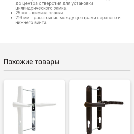
до центра отверстия для установки
цилиндрического замка.
25 мм – ширина планки.
216 мм – расстояние между центрами верхнего и
нижнего винта.
Похожие товары