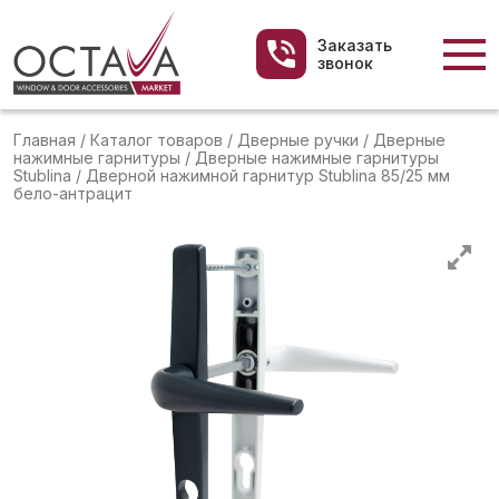
Заказать
звонок
Главная
/
Каталог товаров
/
Дверные ручки
/
Дверные
нажимные гарнитуры
/
Дверные нажимные гарнитуры
Stublina
/
Дверной нажимной гарнитур Stublina 85/25 мм
бело-антрацит