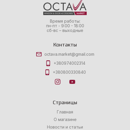
Время работы:
пн-пт - 9:00 - 18:00
сб-вс – выходные
Контакты
octava.market@gmail.com
+380974002314
+380800330840
Страницы
Главная
О магазине
Новости и статьи