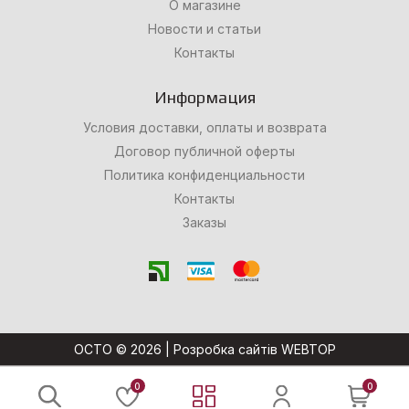
О магазине
Новости и статьи
Контакты
Информация
Условия доставки, оплаты и возврата
Договор публичной оферты
Политика конфиденциальности
Контакты
Заказы
OCTO © 2026 |
Розробка сайтів WEBTOP
0
0