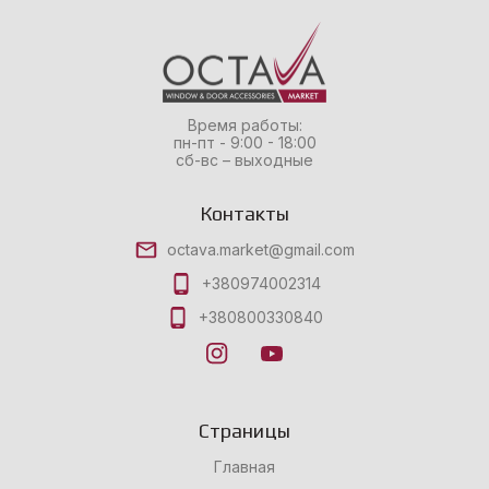
Время работы:
пн-пт - 9:00 - 18:00
сб-вс – выходные
Контакты
octava.market@gmail.com
+380974002314
+380800330840
Страницы
Главная