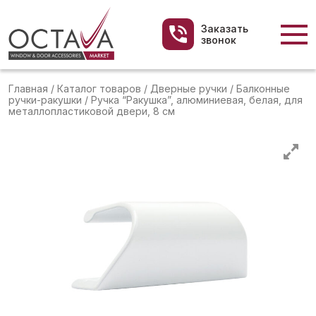
Заказать
звонок
Главная
/
Каталог товаров
/
Дверные ручки
/
Балконные
ручки-ракушки
/
Ручка “Ракушка”, алюминиевая, белая, для
металлопластиковой двери, 8 см