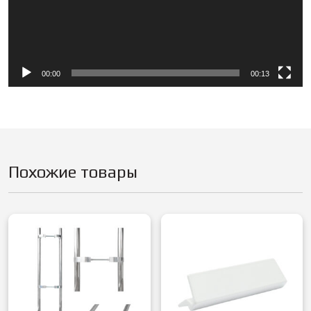
00:00
00:13
Похожие товары