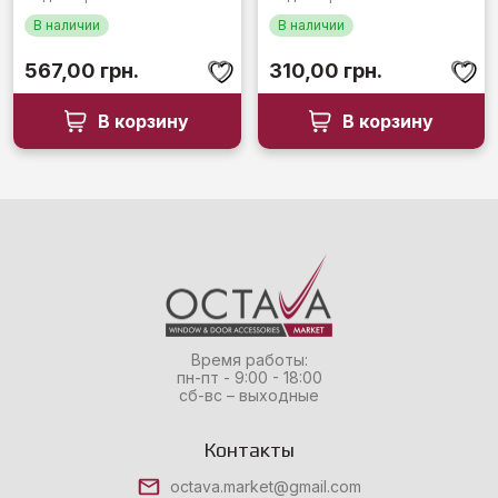
В наличии
В наличии
567,00
грн.
310,00
грн.
В корзину
В корзину
Время работы:
пн-пт - 9:00 - 18:00
сб-вс – выходные
Контакты
octava.market@gmail.com