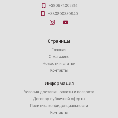
+380974002314
+380800330840
Страницы
Главная
О магазине
Новости и статьи
Контакты
Информация
Условия доставки, оплаты и возврата
Договор публичной оферты
Политика конфиденциальности
Контакты