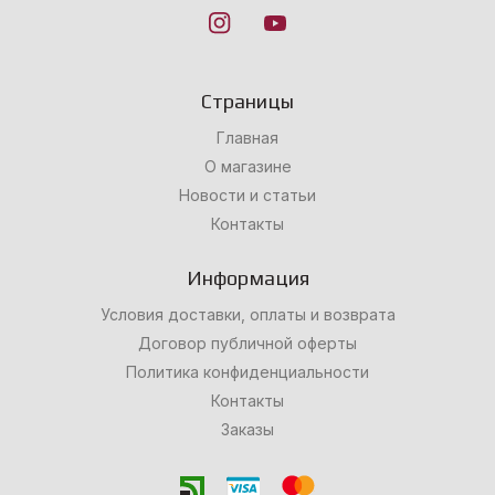
Страницы
Главная
О магазине
Новости и статьи
Контакты
Информация
Условия доставки, оплаты и возврата
Договор публичной оферты
Политика конфиденциальности
Контакты
Заказы