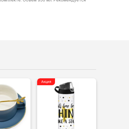
Акция