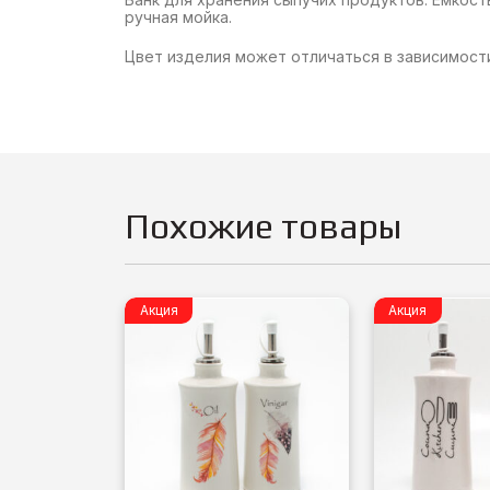
ручная мойка.
Цвет изделия может отличаться в зависимост
Похожие товары
Акция
Акция