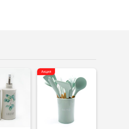
Акция