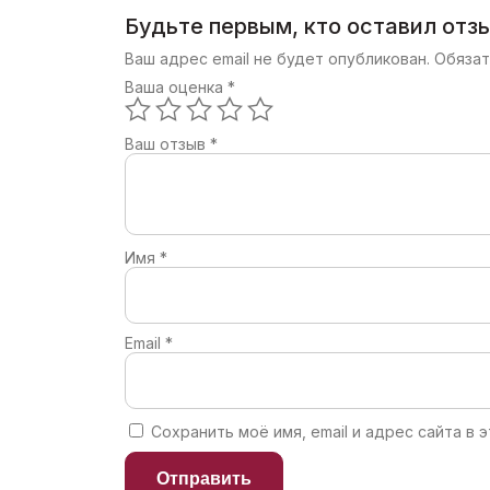
Будьте первым, кто оставил отз
Ваш адрес email не будет опубликован.
Обязат
Ваша оценка
*
Ваш отзыв
*
Имя
*
Email
*
Сохранить моё имя, email и адрес сайта 