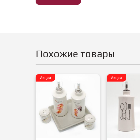
Похожие товары
Акция
Акция