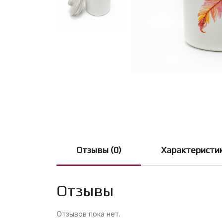
Отзывы (0)
Характеристи
Отзывы
Отзывов пока нет.