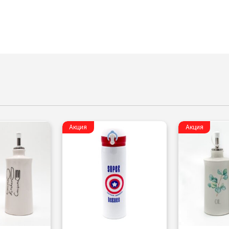
Акция
Акция