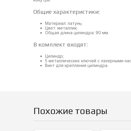
Общие характеристики:
Материал: латунь;
Цвет: металлик;
Общая длина цилиндра: 90 мм.
В комплект входят:
Цилиндр;
5 металлических ключей с лазерными на
Винт для крепления цилиндра.
Похожие товары