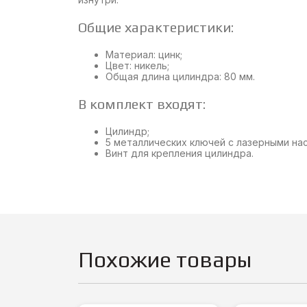
Общие характеристики:
Материал: цинк;
Цвет: никель;
Общая длина цилиндра: 80 мм.
В комплект входят:
Цилиндр;
5 металлических ключей с лазерными на
Винт для крепления цилиндра.
Похожие товары