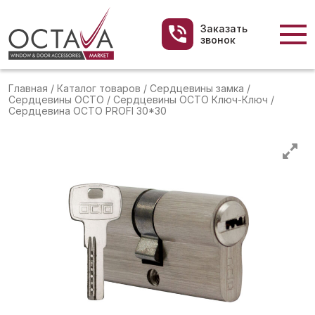
Заказать
звонок
Главная
/
Каталог товаров
/
Сердцевины замка
/
Сердцевины OCTO
/
Сердцевины OCTO Ключ-Ключ
/
Сердцевина OCTO PROFI 30*30