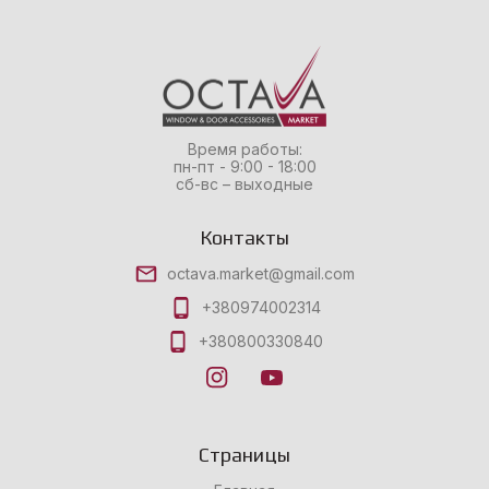
Время работы:
пн-пт - 9:00 - 18:00
сб-вс – выходные
Контакты
octava.market@gmail.com
+380974002314
+380800330840
Страницы