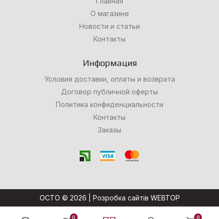
Главная
О магазине
Новости и статьи
Контакты
Информация
Условия доставки, оплаты и возврата
Договор публичной оферты
Политика конфиденциальности
Контакты
Заказы
OCTO © 2026 |
Розробка сайтів WEBTOP
0
0