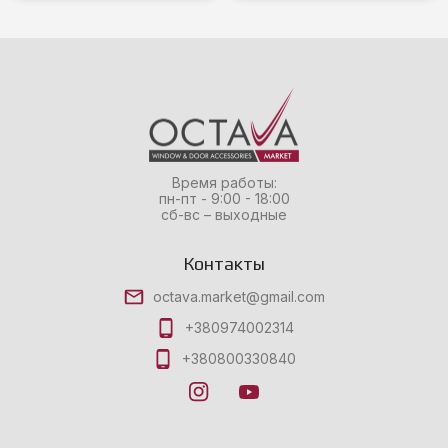
Время работы:
пн-пт - 9:00 - 18:00
сб-вс – выходные
Контакты
octava.market@gmail.com
+380974002314
+380800330840