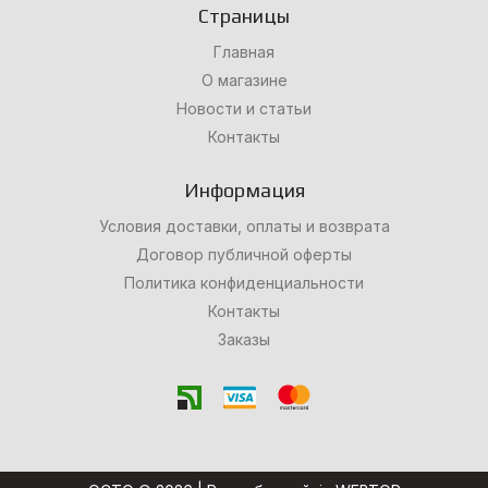
Страницы
Главная
О магазине
Новости и статьи
Контакты
Информация
Условия доставки, оплаты и возврата
Договор публичной оферты
Политика конфиденциальности
Контакты
Заказы