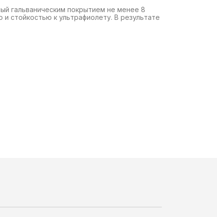
тый гальваническим покрытием не менее 8
 и стойкостью к ультрафиолету. В результате