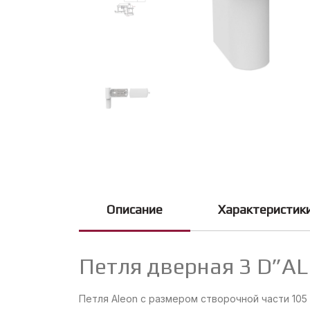
Описание
Характеристик
Петля дверная 3 D”AL
Петля Aleon с размером створочной части 105