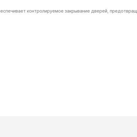
еспечивает контролируемое закрывание дверей, предотвращ