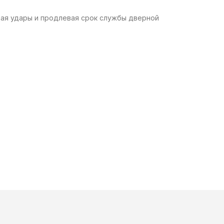
ая удары и продлевая срок службы дверной