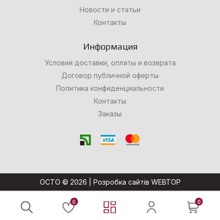
Новости и статьи
Контакты
Информация
Условия доставки, оплаты и возврата
Договор публичной оферты
Политика конфиденциальности
Контакты
Заказы
OCTO © 2026 |
Розробка сайтів WEBTOP
0
0