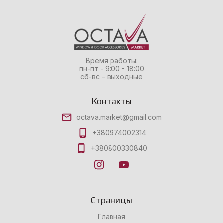
Время работы:
пн-пт - 9:00 - 18:00
сб-вс – выходные
Контакты
octava.market@gmail.com
+380974002314
+380800330840
Страницы
Главная