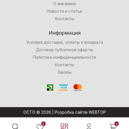
О магазине
Новости и статьи
Контакты
Информация
Условия доставки, оплаты и возврата
Договор публичной оферты
Политика конфиденциальности
Контакты
Заказы
OCTO © 2026 |
Розробка сайтів WEBTOP
0
0